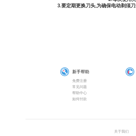
3.要定期更换刀头,为确保电动剃须
新手帮助
免费注册
常见问题
帮助中心
如何付款
关于我们