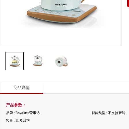
商品详情
产品参数：
品牌 : Royalstar/荣事达
智能类型 : 不支持智能
容量 : 2L及以下