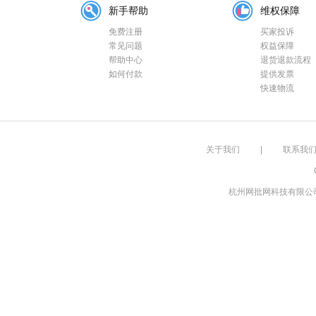
新手帮助
维权保障
免费注册
买家投诉
常见问题
权益保障
帮助中心
退货退款流程
如何付款
提供发票
快速物流
关于我们
|
联系我
杭州网批网科技有限公司 浙